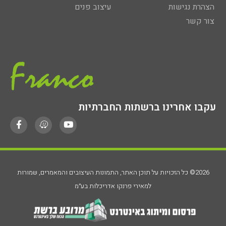
הצהרת נגישות
עיצוב פנים
צור קשר
עקבו אחרינו ברשתות החברתיות
2026© כל הזכויות על תוכן האתר, התמונות העיצובים והמאמרים, שמורות
למאירי פרנקו אדריכלות בע״מ