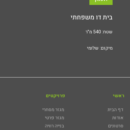
בית דו משפחתי
שטח: 540 מ"ר
מיקום: שלומי
ראשי
פרויקטים
דף הבית
מגזר מסחרי
אודות
מגזר פרטי
סרטונים
בנייה רוויה