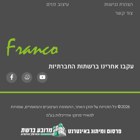
הצהרת נגישות
עיצוב פנים
צור קשר
עקבו אחרינו ברשתות החברתיות
2026© כל הזכויות על תוכן האתר, התמונות העיצובים והמאמרים, שמורות
למאירי פרנקו אדריכלות בע״מ