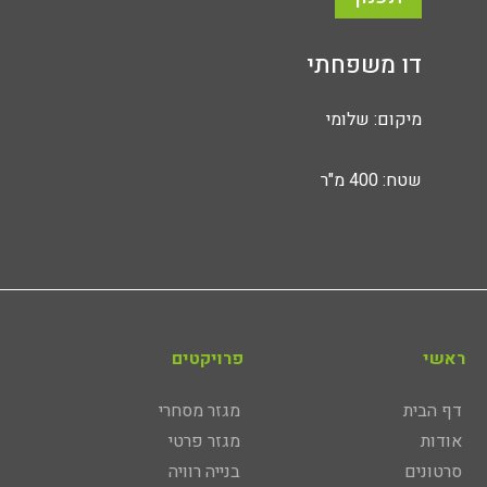
דו משפחתי
מיקום: שלומי
שטח: 400 מ"ר
ראשי
פרויקטים
דף הבית
מגזר מסחרי
אודות
מגזר פרטי
סרטונים
בנייה רוויה