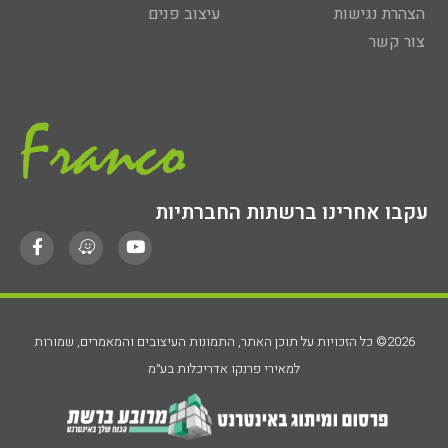
הצהרת נגישות
עיצוב פנים
צור קשר
עקבו אחרינו ברשתות החברתיות
2026© כל הזכויות על תוכן האתר, התמונות העיצובים והמאמרים, שמורות
למאירי פרנקו אדריכלות בע״מ