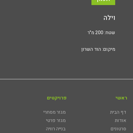
וילה
שטח: 200 מ"ר
מיקום: הוד השרון
ראשי
פרויקטים
דף הבית
מגזר מסחרי
אודות
מגזר פרטי
סרטונים
בנייה רוויה