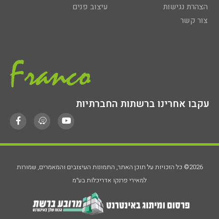
הצהרת נגישות
עיצוב פנים
צור קשר
עקבו אחרינו ברשתות החברתיות
2026© כל הזכויות על תוכן האתר, התמונות העיצובים והמאמרים, שמורות
למאירי פרנקו אדריכלות בע״מ