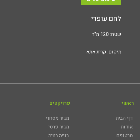
לחם עופרי
שטח: 120 מ"ר
מיקום: קרית אתא
ראשי
פרויקטים
דף הבית
מגזר מסחרי
אודות
מגזר פרטי
סרטונים
בנייה רוויה