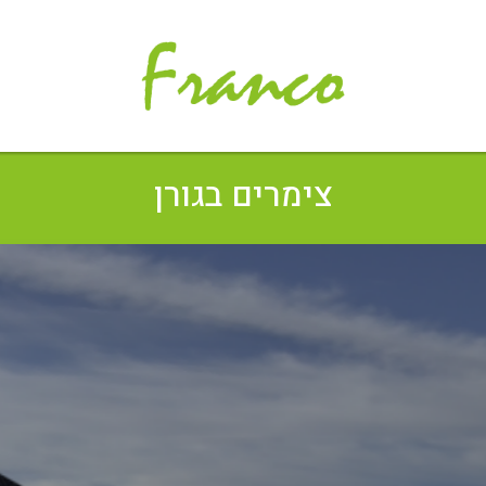
צימרים בגורן