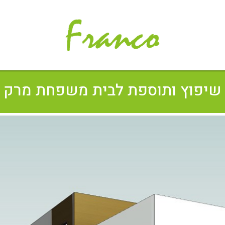
שיפוץ ותוספת לבית משפחת מרק