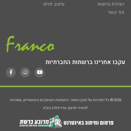
הצהרת נגישות
עיצוב פנים
צור קשר
עקבו אחרינו ברשתות החברתיות
2026© כל הזכויות על תוכן האתר, התמונות העיצובים והמאמרים, שמורות
למאירי פרנקו אדריכלות בע״מ