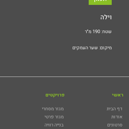
וילה
שטח: 190 מ"ר
מיקום: שער העמקים
ראשי
פרויקטים
דף הבית
מגזר מסחרי
אודות
מגזר פרטי
סרטונים
בנייה רוויה