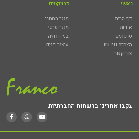
ראשי
פרויקטים
דף הבית
מגזר מסחרי
אודות
מגזר פרטי
סרטונים
בנייה רוויה
הצהרת נגישות
עיצוב פנים
צור קשר
עקבו אחרינו ברשתות החברתיות