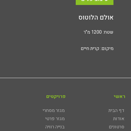
אולם הלוטוס
שטח: 1200 מ"ר
מיקום: קרית חיים
ראשי
פרויקטים
דף הבית
מגזר מסחרי
אודות
מגזר פרטי
סרטונים
בנייה רוויה