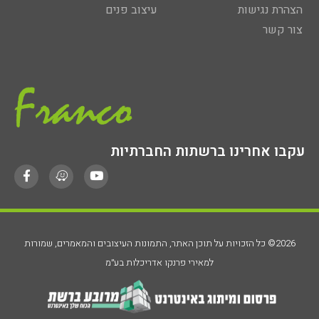
הצהרת נגישות
עיצוב פנים
צור קשר
עקבו אחרינו ברשתות החברתיות
2026© כל הזכויות על תוכן האתר, התמונות העיצובים והמאמרים, שמורות
למאירי פרנקו אדריכלות בע״מ